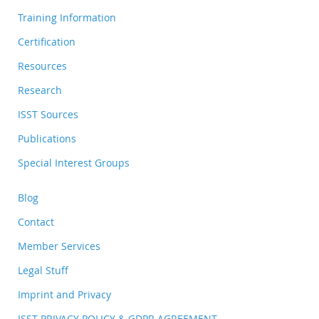
Training Information
Certification
Resources
Research
ISST Sources
Publications
Special Interest Groups
Blog
Contact
Member Services
Legal Stuff
Imprint and Privacy
ISST PRIVACY POLICY & GDPR AGREEMENT