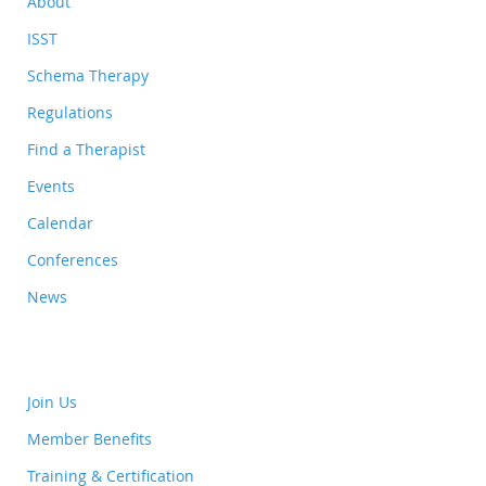
About
ISST
Schema Therapy
Regulations
Find a Therapist
Events
Calendar
Conferences
News
Join Us
Member Benefits
Training & Certification