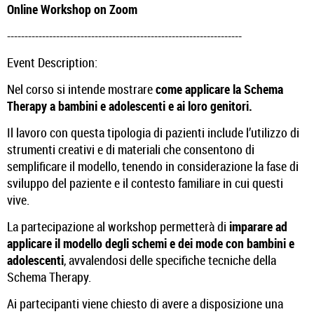
Online Workshop on Zoom
-------------------------------------------------------------------
Event Description:
Nel corso si intende mostrare
come applicare la Schema
Therapy a bambini e adolescenti e ai loro genitori.
Il lavoro con questa tipologia di pazienti include l’utilizzo di
strumenti creativi e di materiali che consentono di
semplificare il modello, tenendo in considerazione la fase di
sviluppo del paziente e il contesto familiare in cui questi
vive.
La partecipazione al workshop permetterà di
imparare ad
applicare il modello degli schemi e dei mode con bambini e
adolescenti
, avvalendosi delle specifiche tecniche della
Schema Therapy.
Ai partecipanti viene chiesto di avere a disposizione una