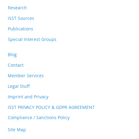
Research
ISST Sources
Publications
Special Interest Groups
Blog
Contact
Member Services
Legal Stuff
Imprint and Privacy
ISST PRIVACY POLICY & GDPR AGREEMENT
Compliance / Sanctions Policy
Site Map