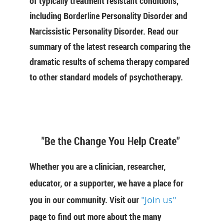
of typically treatment resistant conditions,
including Borderline Personality Disorder and
Narcissistic Personality Disorder. Read our
summary of the latest research comparing the
dramatic results of schema therapy compared
to other standard models of psychotherapy.
"Be the Change You Help Create"
Whether you are a clinician, researcher,
educator, or a supporter, we have a place for
you in our community. Visit our
"Join us"
page to find out more about the many