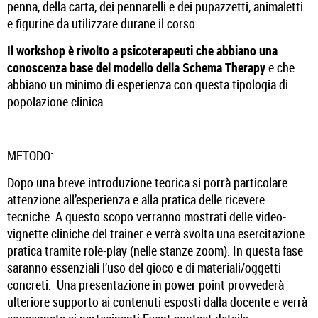
penna, della carta, dei pennarelli e dei pupazzetti, animaletti
e figurine da utilizzare durane il corso.
Il workshop è rivolto a psicoterapeuti che abbiano una
conoscenza base del modello della Schema Therapy
e che
abbiano un minimo di esperienza con questa tipologia di
popolazione clinica.
METODO:
Dopo una breve introduzione teorica si porrà particolare
attenzione all’esperienza e alla pratica delle ricevere
tecniche. A questo scopo verranno mostrati delle video-
vignette cliniche del trainer e verrà svolta una esercitazione
pratica tramite role-play (nelle stanze zoom). In questa fase
saranno essenziali l’uso del gioco e di materiali/oggetti
concreti. Una presentazione in power point provvederà
ulteriore supporto ai contenuti esposti dalla docente e verrà