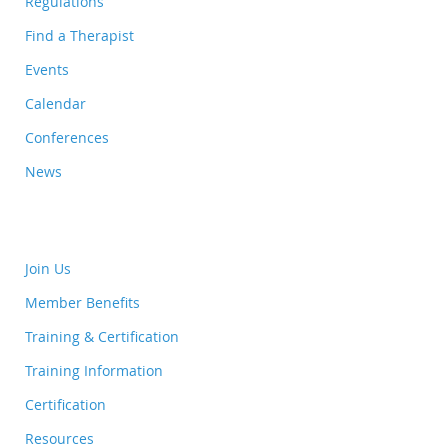
Regulations
Find a Therapist
Events
Calendar
Conferences
News
Join Us
Member Benefits
Training & Certification
Training Information
Certification
Resources